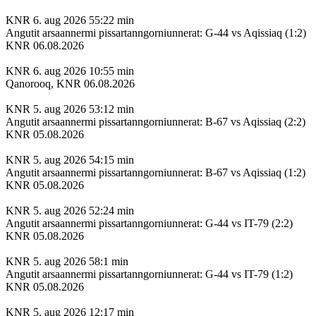
KNR
6. aug 2026
55:22 min
Angutit arsaannermi pissartanngorniunnerat: G-44 vs Aqissiaq (1:2)
KNR 06.08.2026
KNR
6. aug 2026
10:55 min
Qanorooq, KNR 06.08.2026
KNR
5. aug 2026
53:12 min
Angutit arsaannermi pissartanngorniunnerat: B-67 vs Aqissiaq (2:2)
KNR 05.08.2026
KNR
5. aug 2026
54:15 min
Angutit arsaannermi pissartanngorniunnerat: B-67 vs Aqissiaq (1:2)
KNR 05.08.2026
KNR
5. aug 2026
52:24 min
Angutit arsaannermi pissartanngorniunnerat: G-44 vs IT-79 (2:2)
KNR 05.08.2026
KNR
5. aug 2026
58:1 min
Angutit arsaannermi pissartanngorniunnerat: G-44 vs IT-79 (1:2)
KNR 05.08.2026
KNR
5. aug 2026
12:17 min